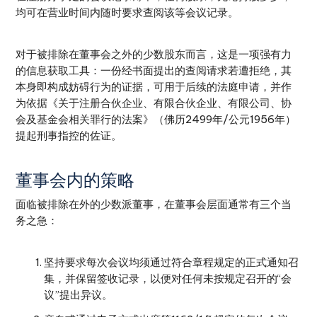
均可在营业时间内随时要求查阅该等会议记录。
对于被排除在董事会之外的少数股东而言，这是一项强有力
的信息获取工具：一份经书面提出的查阅请求若遭拒绝，其
本身即构成妨碍行为的证据，可用于后续的法庭申请，并作
为依据《关于注册合伙企业、有限合伙企业、有限公司、协
会及基金会相关罪行的法案》（佛历2499年/公元1956年）
提起刑事指控的佐证。
董事会内的策略
面临被排除在外的少数派董事，在董事会层面通常有三个当
务之急：
坚持要求每次会议均须通过符合章程规定的正式通知召
集，并保留签收记录，以便对任何未按规定召开的“会
议”提出异议。