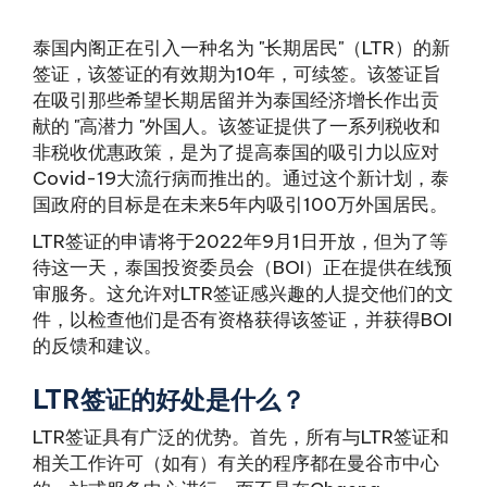
泰国内阁正在引入一种名为 "长期居民"（LTR）的新
签证，该签证的有效期为10年，可续签。该签证旨
在吸引那些希望长期居留并为泰国经济增长作出贡
献的 "高潜力 "外国人。该签证提供了一系列税收和
非税收优惠政策，是为了提高泰国的吸引力以应对
Covid-19大流行病而推出的。通过这个新计划，泰
国政府的目标是在未来5年内吸引100万外国居民。
LTR签证的申请将于2022年9月1日开放，但为了等
待这一天，泰国投资委员会（BOI）正在提供在线预
审服务。这允许对LTR签证感兴趣的人提交他们的文
件，以检查他们是否有资格获得该签证，并获得BOI
的反馈和建议。
LTR签证的好处是什么？
LTR签证具有广泛的优势。首先，所有与LTR签证和
相关工作许可（如有）有关的程序都在曼谷市中心