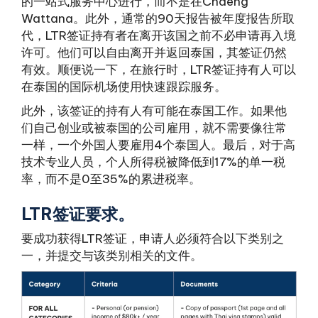
的一站式服务中心进行，而不是在Chaeng
Wattana。此外，通常的90天报告被年度报告所取
代，LTR签证持有者在离开该国之前不必申请再入境
许可。他们可以自由离开并返回泰国，其签证仍然
有效。顺便说一下，在旅行时，LTR签证持有人可以
在泰国的国际机场使用快速跟踪服务。
此外，该签证的持有人有可能在泰国工作。如果他
们自己创业或被泰国的公司雇用，就不需要像往常
一样，一个外国人要雇用4个泰国人。最后，对于高
技术专业人员，个人所得税被降低到17%的单一税
率，而不是0至35%的累进税率。
LTR签证要求。
要成功获得LTR签证，申请人必须符合以下类别之
一，并提交与该类别相关的文件。