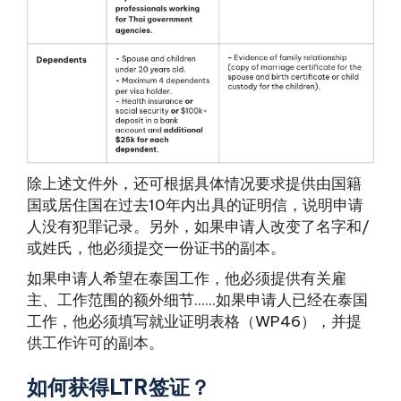
除上述文件外，还可根据具体情况要求提供由国籍
国或居住国在过去10年内出具的证明信，说明申请
人没有犯罪记录。另外，如果申请人改变了名字和/
或姓氏，他必须提交一份证书的副本。
如果申请人希望在泰国工作，他必须提供有关雇
主、工作范围的额外细节......如果申请人已经在泰国
工作，他必须填写就业证明表格（WP46），并提
供工作许可的副本。
如何获得LTR签证？