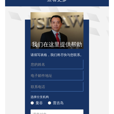
我们在这里提供帮助
请填写表格，我们将尽快与您联系。
选择分支机构
曼谷
普吉岛