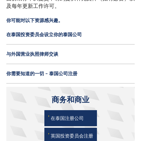
及每年更新工作许可。
你可能对以下资源感兴趣。
在泰国投资委员会设立你的泰国公司
与外国营业执照律师交谈
你需要知道的一切 - 泰国公司注册
商务和商业
'
在泰国注册公司
'
英国投资委员会注册