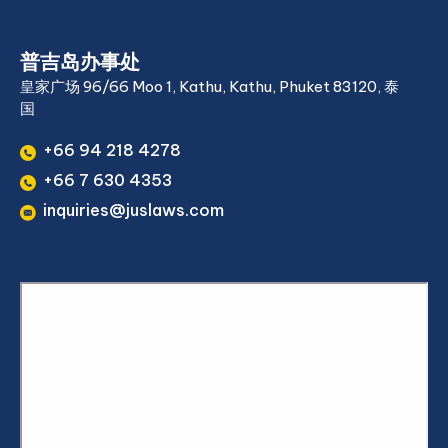
普吉岛办事处
皇家广场 96/66 Moo 1, Kathu, Kathu, Phuket 83120, 泰
国
+66 94 218 4278
+66 7 630 4353
inquiries@juslaws.com