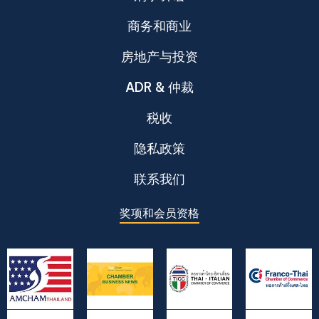
商务和商业
房地产与投资
ADR & 仲裁
税收
隐私政策
联系我们
奖项和会员资格