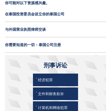
你可能对以下资源感兴趣。
在泰国投资委员会设立你的泰国公司
与外国营业执照律师交谈
你需要知道的一切 - 泰国公司注册
刑事诉讼
'
经济犯罪
'
文件和财务欺诈
'
计算机和网络犯罪