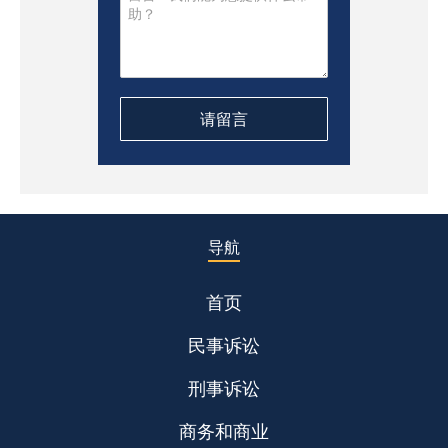
导航
首页
民事诉讼
刑事诉讼
商务和商业