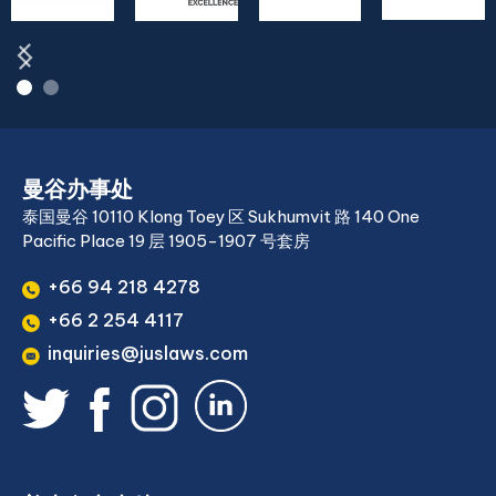
曼谷办事处
泰国曼谷 10110 Klong Toey 区 Sukhumvit 路 140 One
Pacific Place 19 层 1905-1907 号套房
+66 94 218 4278
+66 2 254 4117
inquiries@juslaws.com