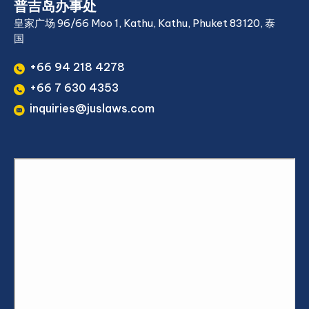
普吉岛办事处
皇家广场 96/66 Moo 1, Kathu, Kathu, Phuket 83120, 泰
国
+66 94 218 4278
+66 7 630 4353
inquiries@juslaws.com