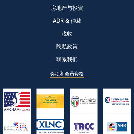
房地产与投资
ADR & 仲裁
税收
隐私政策
联系我们
奖项和会员资格