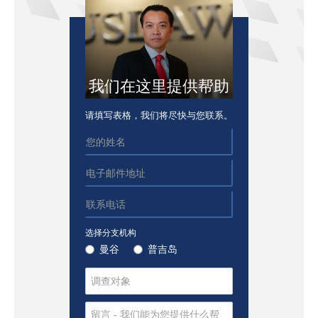
我们在这里提供帮助
请填写表格，我们将尽快与您联系。
选择分支机构
曼谷
普吉岛