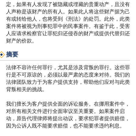
定，如果有人发现了被隐藏或埋藏的贵重动产，且没有
人声称是该财产的所有人。如果此人将这些财产据为己
有或转给他人，也将受到《刑法》的处罚。此外，此类
案件将被视为刑事犯罪中的民事案件。有鉴于此，受害
人应请求检察官让罪犯归还侵吞的财产或提供代替归还
财产的价款。
摘要
法律不容许任何罪行，尤其是涉及背叛的罪行。这些罪
行是不可原谅的，必须以最严肃的态度来对待。我们的
法律团队致力于为客户提供支持，帮助他们应对与此类
背叛相关的挑战。
我们擅长为客户提供全面的诉讼服务。在挪用案件中，
对所有相关文件进行全面审议至关重要。如果案件启
动，原告代理律师将提出动议，要求犯罪者提供赔偿，
因为公诉人既不能要求赔偿，也不能要求违约利息。