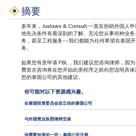
摘要
多年来，Juslaws & Consult 一直在协助外
他先决条件有着深刻的了解。无论您从事何种业务
务，甚至工程服务--我们都能为任何希望在泰国
务。
如果您有意申请 FBL，我们建议您咨询律师，因
费首次咨询将在您开始此类程序之前向您说明具体
您的泰国公司的其他建议。
你可能对以下资源感兴趣。
在泰国投资委员会设立你的泰国公司
与外国营业执照律师交谈
你需要知道的一切 - 泰国公司注册