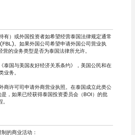
持有）或外国投资者如希望经营泰国法律规定通常
(FBL)。如果外国公司希望申请外国公司营业执
望经营的业务类型是否为泰国法律所允许。
《泰国与美国友好经济关系条约》，美国公民和在
类业务。
外商许可司申请外商营业执照。在泰国成立此类公
的是，如果已经获得泰国投资委员会（BOI）的批
程。
受限制的商业活动：