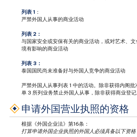
列表 1
：
严禁外国人从事的商业活动
列表 2：
与国家安全或安保有关的商业活动，或对艺术、文
境有影响的商业活动
列表 3：
泰国国民尚未准备好与外国人竞争的商业活动
严禁外国人从事列表 1 中的活动。除非获得内阁批
单 3 所列业务禁止外国人从事，除非获得商业登记
申请外国营业执照的资格
根据《外国企业法》第16条：
打算申请外国企业执照的外国人必须具备以下资格