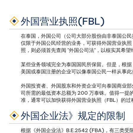
外国营业执照(FBL)
在泰国，外国公司（公司大部分股份由非泰国公民
仅限于外国公民经营的业务，可获得外国营业执照 
照，则必须首先查阅 "外国公司法"，以核实其希
某些业务领域完全为泰国国民所保留。但是，根据
美国或泰国注册的企业可以像泰国公民一样从事此
外国投资者、外国股东和外资企业可向泰国商业部
司所需的最低资本总额为 200 万泰铢。值得一提
准，通常可以加快获得外国营业执照（FBL）的过
外国企业法》规定的限制
根据《外国企业法》B.E.2542 (FBA)，有三类