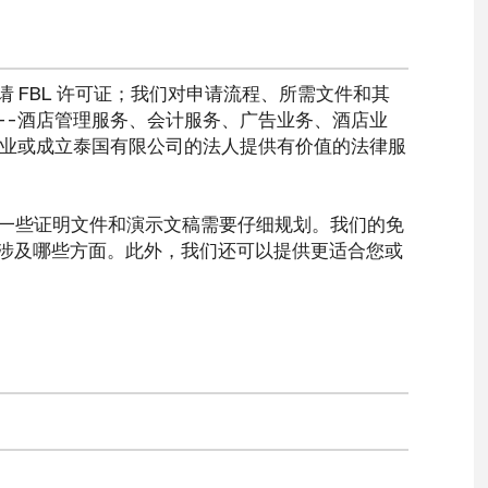
国人申请 FBL 许可证；我们对申请流程、所需文件和其
--酒店管理服务、会计服务、广告业务、酒店业
开业或成立泰国有限公司的法人提供有价值的法律服
为一些证明文件和演示文稿需要仔细规划。我们的免
涉及哪些方面。此外，我们还可以提供更适合您或