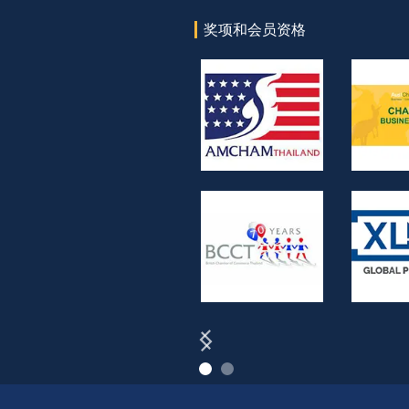
奖项和会员资格