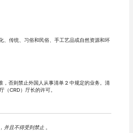
化、传统、习俗和民俗、手工艺品或自然资源和环
准，否则禁止外国人从事清单 2 中规定的业务。清
厅（CRD）厅长的许可。
，并且不得受到禁止
。