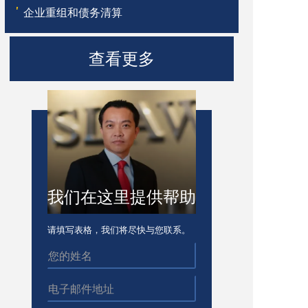
'
企业重组和债务清算
查看更多
我们在这里提供帮助
请填写表格，我们将尽快与您联系。