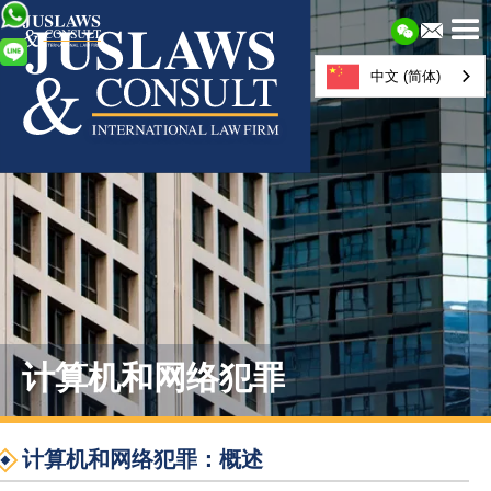
中文 (简体)
计算机和网络犯罪
计算机和网络犯罪：概述