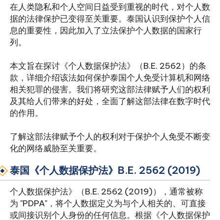
在人类隐私和个人空间日益受到重视的时代，对个人数
据的法律保护已变得至关重要。泰国认识到保护个人信
息的重要性，因此加入了立法保护个人数据的国家行
列。
本文旨在探讨《个人数据保护法》（B.E. 2562）的条
款，详细介绍该法如何保护泰国个人免受计算机和网络
相关犯罪的侵害。我们将研究这部法律赋予人们的权利
及其给人们带来的好处，全面了解这部法律在数字时代
的作用。
了解这部法律赋予个人的权利对于保护个人免受不断变
化的网络威胁至关重要。
泰国《个人数据保护法》B.E. 2562 (2019)
个人数据保护法》（B.E. 2562 (2019)），通常被称
为 "PDPA"，将个人数据定义为与个人相关的、可直接
或间接识别个人身份的任何信息。根据《个人数据保护