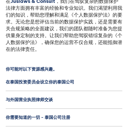
在
Juslaws & Consult
，我们在驾驭复杂的数据保护
法律方面拥有丰富的经验和专业知识。我们渴望利用我
们的知识，帮助您理解和满足《个人数据保护法》的要
求。无论您是想评估当前的数据保护实践，还是需要有
关合规策略的全面建议，我们的团队都随时准备为您提
供量身定制的支持。让我们帮助您驾驭错综复杂的《个
人数据保护法》，确保您的运营不仅合规，还能抵御潜
在的法律责任。
你可能对以下资源感兴趣。
在泰国投资委员会设立你的泰国公司
与外国营业执照律师交谈
你需要知道的一切 - 泰国公司注册