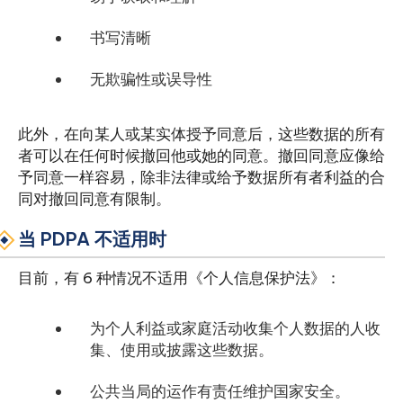
书写清晰
无欺骗性或误导性
此外，在向某人或某实体授予同意后，这些数据的所有
者可以在任何时候撤回他或她的同意。撤回同意应像给
予同意一样容易，除非法律或给予数据所有者利益的合
同对撤回同意有限制。
当 PDPA 不适用时
目前，有 6 种情况不适用《个人信息保护法》：
为个人利益或家庭活动收集个人数据的人收
集、使用或披露这些数据。
公共当局的运作有责任维护国家安全。