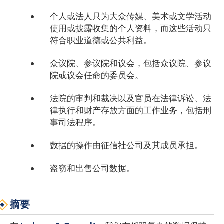
个人或法人只为大众传媒、美术或文学活动
使用或披露收集的个人资料，而这些活动只
符合职业道德或公共利益。
众议院、参议院和议会，包括众议院、参议
院或议会任命的委员会。
法院的审判和裁决以及官员在法律诉讼、法
律执行和财产存放方面的工作业务，包括刑
事司法程序。
数据的操作由征信社公司及其成员承担。
盗窃和出售公司数据。
摘要