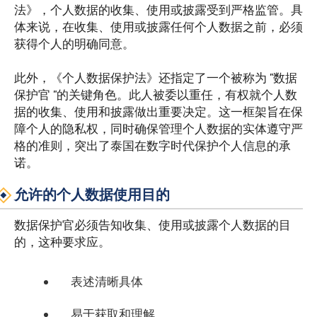
法》，个人数据的收集、使用或披露受到严格监管。具
体来说，在收集、使用或披露任何个人数据之前，必须
获得个人的明确同意。
此外，《个人数据保护法》还指定了一个被称为 "数据
保护官 "的关键角色。此人被委以重任，有权就个人数
据的收集、使用和披露做出重要决定。这一框架旨在保
障个人的隐私权，同时确保管理个人数据的实体遵守严
格的准则，突出了泰国在数字时代保护个人信息的承
诺。
允许的个人数据使用目的
数据保护官必须告知收集、使用或披露个人数据的目
的，这种要求应。
表述清晰具体
易于获取和理解