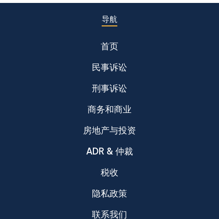
导航
首页
民事诉讼
刑事诉讼
商务和商业
房地产与投资
ADR & 仲裁
税收
隐私政策
联系我们