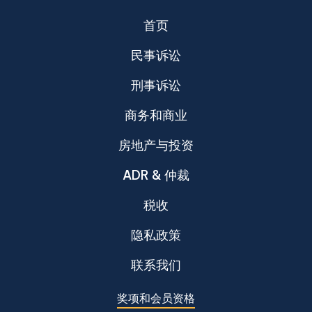
首页
民事诉讼
刑事诉讼
商务和商业
房地产与投资
ADR & 仲裁
税收
隐私政策
联系我们
奖项和会员资格