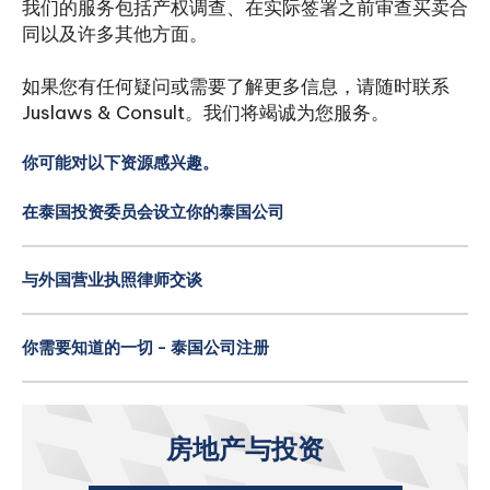
我们的服务包括产权调查、在实际签署之前审查买卖合
同以及许多其他方面。
如果您有任何疑问或需要了解更多信息，请随时联系
Juslaws & Consult。我们将竭诚为您服务。
你可能对以下资源感兴趣。
在泰国投资委员会设立你的泰国公司
与外国营业执照律师交谈
你需要知道的一切 - 泰国公司注册
房地产与投资