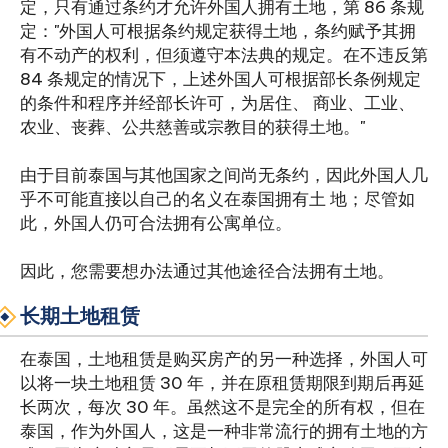
定，只有通过条约才允许外国人拥有土地，第 86 条规
定："外国人可根据条约规定获得土地，条约赋予其拥
有不动产的权利，但须遵守本法典的规定。在不违反第
84 条规定的情况下，上述外国人可根据部长条例规定
的条件和程序并经部长许可，为居住、 商业、工业、
农业、丧葬、公共慈善或宗教目的获得土地。"
由于目前泰国与其他国家之间尚无条约，因此外国人几
乎不可能直接以自己的名义在泰国拥有土 地；尽管如
此，外国人仍可合法拥有公寓单位。
因此，您需要想办法通过其他途径合法拥有土地。
长期土地租赁
在泰国，土地租赁是购买房产的另一种选择，外国人可
以将一块土地租赁 30 年，并在原租赁期限到期后再延
长两次，每次 30 年。虽然这不是完全的所有权，但在
泰国，作为外国人，这是一种非常流行的拥有土地的方