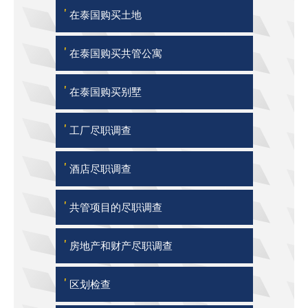
'
在泰国购买土地
'
在泰国购买共管公寓
'
在泰国购买别墅
'
工厂尽职调查
'
酒店尽职调查
'
共管项目的尽职调查
'
房地产和财产尽职调查
'
区划检查