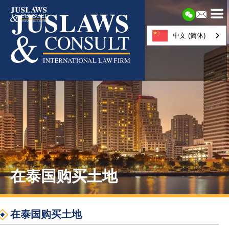
中文 (简体)
在泰国购买土地
在泰国购买土地