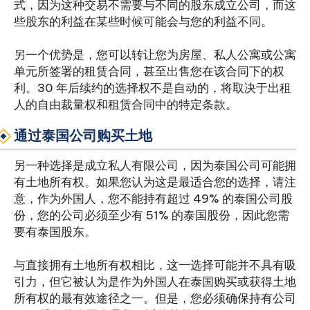
式，因为这种交易不需要与不同的股东成立公司，而这
些股东的利益在某些时候可能会与您的利益不同。
另一个优势是，您可以转让您为房屋、私人公寓或公寓
单元所签署的租赁合同，甚至出售您在该合同下的权
利。30 年后续约的选择权不是自动的，将取决于出租
人的自由裁量权和租赁合同中的特定条款。
通过泰国公司购买土地
另一种选择是成立私人有限公司，因为泰国公司可能拥
有土地所有权。如果您认为这是最适合您的选择，请注
意，作为外国人，您不能持有超过 49% 的泰国公司股
份，您的公司必须至少有 51% 的泰国股份，因此您需
要有泰国股东。
与直接拥有土地所有权相比，这一选择可能并不具有吸
引力，但它被认为是作为外国人在泰国购买或获得土地
所有权的最有效途径之一。但是，您必须确保持有公司