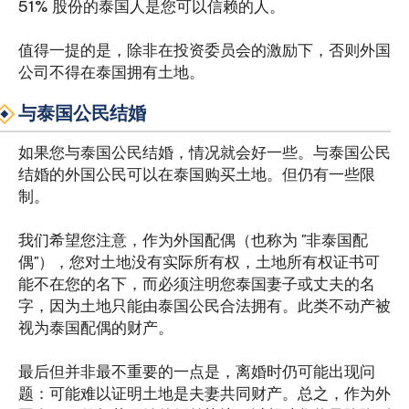
51% 股份的泰国人是您可以信赖的人。
值得一提的是，除非在投资委员会的激励下，否则外国
公司不得在泰国拥有土地。
与泰国公民结婚
如果您与泰国公民结婚，情况就会好一些。与泰国公民
结婚的外国公民可以在泰国购买土地。但仍有一些限
制。
我们希望您注意，作为外国配偶（也称为 "非泰国配
偶"），您对土地没有实际所有权，土地所有权证书可
能不在您的名下，而必须注明您泰国妻子或丈夫的名
字，因为土地只能由泰国公民合法拥有。此类不动产被
视为泰国配偶的财产。
最后但并非最不重要的一点是，离婚时仍可能出现问
题：可能难以证明土地是夫妻共同财产。总之，作为外