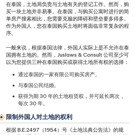
在泰国，土地局负责与土地有关的登记工作。然而，购
买一块土地并非易事。在泰国，与购买公寓时进行的简
单房产搜索相比，您需要克服的障碍和壁垒要多得多。
作为外国人，您在泰国购买土地时将面临非常复杂的程
序。
一般来说，根据泰国法律，外国人实际上是不允许在泰
国拥有土地的。然而，Juslaws & Consult 公司至少可
以为您提供三种在泰国购买或获得土地所有权的选择：
通过泰国的一家有限公司购买房产。
与泰国公民结婚。
获得为期 30 年的土地租赁权，并可延长两次，
每次 30 年。
限制外国人对土地的权利
根据 B.E.2497（1954）号《土地法典公告法》的规