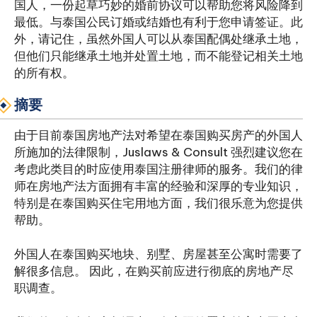
国人，一份起草巧妙的婚前协议可以帮助您将风险降到
最低。与泰国公民订婚或结婚也有利于您申请签证。此
外，请记住，虽然外国人可以从泰国配偶处继承土地，
但他们只能继承土地并处置土地，而不能登记相关土地
的所有权。
摘要
由于目前泰国房地产法对希望在泰国购买房产的外国人
所施加的法律限制，Juslaws & Consult 强烈建议您在
考虑此类目的时应使用泰国注册律师的服务。我们的律
师在房地产法方面拥有丰富的经验和深厚的专业知识，
特别是在泰国购买住宅用地方面，我们很乐意为您提供
帮助。
外国人在泰国购买地块、别墅、房屋甚至公寓时需要了
解很多信息。 因此，在购买前应进行彻底的房地产尽
职调查。