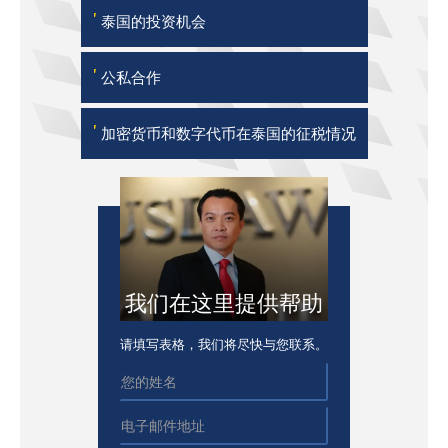
'
泰国的投资机会
'
公私合作
'
加密货币和数字代币在泰国的征税情况
我们在这里提供帮助
请填写表格，我们将尽快与您联系。