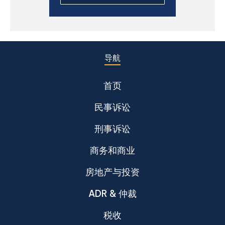
导航
首页
民事诉讼
刑事诉讼
商务和商业
房地产与投资
ADR & 仲裁
税收