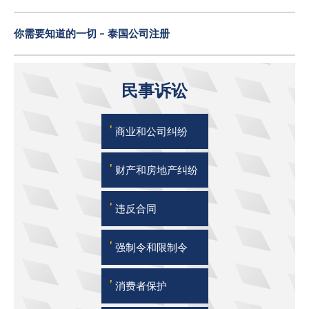
你需要知道的一切 - 泰国公司注册
民事诉讼
'
商业和公司纠纷
'
财产和房地产纠纷
'
违反合同
'
强制令和限制令
'
消费者保护