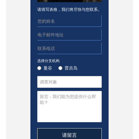
请填写表格，我们将尽快与您联系。
选择分支机构
曼谷
普吉岛