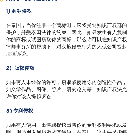
1) 商标侵权
在泰国，当你注册一个商标时，它将受到知识产权部的
保护，并受泰国法律的约束，因此，如果发生有人复制
你的商标或试图窃取你的商标，那么你可以在知识产权
律师事务所的帮助下，对实施侵权行为的人或公司提起
法律诉讼。
2）版权侵权
如果有人未经你的许可，窃取或使用你的创造性作品，
如文学作品、图像、照片、研究论文等，知识产权法允
许你对该人提起诉讼。
3) 专利侵权
如果有人使用、出售或提议出售你的专利权利要求或发
明，则适用专利起诉及其纠纷。在泰国，这主要是指那