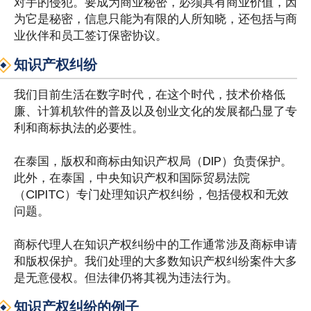
对手的侵犯。要成为商业秘密，必须具有商业价值，因
为它是秘密，信息只能为有限的人所知晓，还包括与商
业伙伴和员工签订保密协议。
知识产权纠纷
我们目前生活在数字时代，在这个时代，技术价格低
廉、计算机软件的普及以及创业文化的发展都凸显了专
利和商标执法的必要性。
在泰国，版权和商标由知识产权局（DIP）负责保护。
此外，在泰国，中央知识产权和国际贸易法院
（CIPITC）专门处理知识产权纠纷，包括侵权和无效
问题。
商标代理人在知识产权纠纷中的工作通常涉及商标申请
和版权保护。我们处理的大多数知识产权纠纷案件大多
是无意侵权。但法律仍将其视为违法行为。
知识产权纠纷的例子