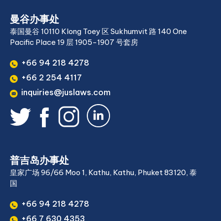
曼谷办事处
泰国曼谷 10110 Klong Toey 区 Sukhumvit 路 140 One
Pacific Place 19 层 1905-1907 号套房
+66 94 218 4278
+66 2 254 4117
inquiries@juslaws.com
普吉岛办事处
皇家广场 96/66 Moo 1, Kathu, Kathu, Phuket 83120, 泰
国
+66 94 218 4278
+66 7 630 4353