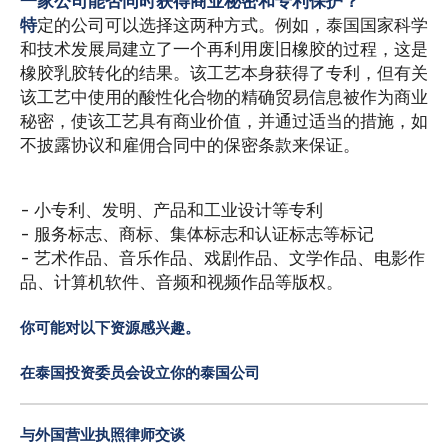
一家公司能否同时获得商业秘密和专利保护？
特
定的公司可以选择这两种方式。例如，泰国国家科学
和技术发展局建立了一个再利用废旧橡胶的过程，这是
橡胶乳胶转化的结果。该工艺本身获得了专利，但有关
该工艺中使用的酸性化合物的精确贸易信息被作为商业
秘密，使该工艺具有商业价值，并通过适当的措施，如
不披露协议和雇佣合同中的保密条款来保证。
- 小专利、发明、产品和工业设计等专利
- 服务标志、商标、集体标志和认证标志等标记
- 艺术作品、音乐作品、戏剧作品、文学作品、电影作
品、计算机软件、音频和视频作品等版权。
你可能对以下资源感兴趣。
在泰国投资委员会设立你的泰国公司
与外国营业执照律师交谈