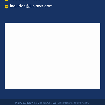
inquiries@juslaws.com
© 2026, Juslaws & Consult Co., Ltd. 保留所有权利。保留所有权利。