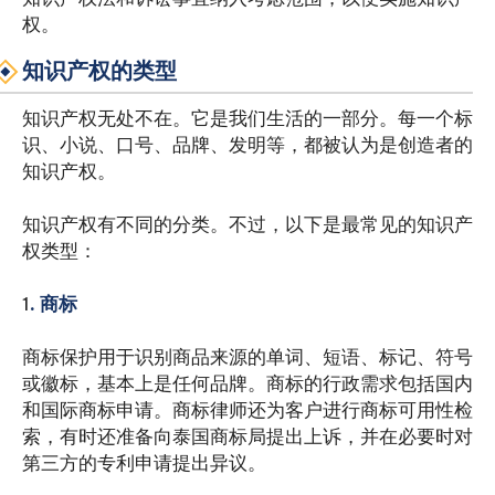
权。
知识产权的类型
知识产权无处不在。它是我们生活的一部分。每一个标
识、小说、口号、品牌、发明等，都被认为是创造者的
知识产权。
知识产权有不同的分类。不过，以下是最常见的知识产
权类型：
1
. 商标
商标保护用于识别商品来源的单词、短语、标记、符号
或徽标，基本上是任何品牌。商标的行政需求包括国内
和国际商标申请。商标律师还为客户进行商标可用性检
索，有时还准备向泰国商标局提出上诉，并在必要时对
第三方的专利申请提出异议。