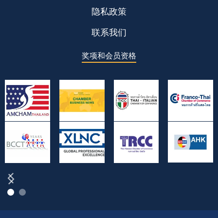
隐私政策
联系我们
奖项和会员资格