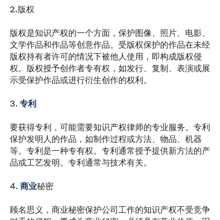
2
.
版权
版权是知识产权的一个方面，保护图像、照片、电影、
文学作品和作品等创意作品。受版权保护的作品在未经
版权持有者许可的情况下被他人使用，即构成版权侵
权。版权授予创作者专有权，如发行、复制、表演或展
示受保护作品或进行衍生创作的权利。
3
. 专利
要获得专利，可能需要知识产权律师的专业服务。专利
保护发明人的作品，如制作过程或方法、物品、机器
等。专利是一种专有权。专利通常授予提供新方法的产
品或工艺发明。专利通常与技术有关。
4
. 商业
秘密
顾名思义，商业秘密保护公司工作的知识产权不受竞争