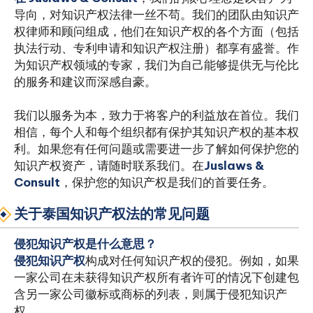
导向，对知识产权法律一丝不苟。我们的团队由知识产
权律师和顾问组成，他们在知识产权的各个方面（包括
执法行动、专利申请和知识产权注册）都享有盛誉。作
为知识产权领域的专家，我们为自己能够提供无与伦比
的服务和建议而深感自豪。
我们以服务为本，致力于将客户的利益放在首位。我们
相信，每个人和每个组织都有保护其知识产权的基本权
利。如果您有任何问题或需要进一步了解如何保护您的
知识产权资产，请随时联系我们。在
Juslaws &
Consult
，保护您的知识产权是我们的首要任务。
关于泰国知识产权法的常见问题
侵犯知识产权是什么意思？
‍侵犯知识产权
构成对任何知识产权的侵犯。例如，如果
一家公司在未获得知识产权所有者许可的情况下创建包
含另一家公司徽标或商标的列表，则属于侵犯知识产
权。