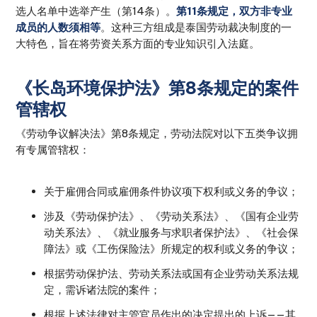
选人名单中选举产生（第14条）。
第11条规定，双方非专业
成员的人数须相等
。这种三方组成是泰国劳动裁决制度的一
大特色，旨在将劳资关系方面的专业知识引入法庭。
《长岛环境保护法》第8条规定的案件
管辖权
《劳动争议解决法》第8条规定，劳动法院对以下五类争议拥
有专属管辖权：
关于雇佣合同或雇佣条件协议项下权利或义务的争议；
涉及《劳动保护法》、《劳动关系法》、《国有企业劳
动关系法》、《就业服务与求职者保护法》、《社会保
障法》或《工伤保险法》所规定的权利或义务的争议；
根据劳动保护法、劳动关系法或国有企业劳动关系法规
定，需诉诸法院的案件；
根据上述法律对主管官员作出的决定提出的上诉——其