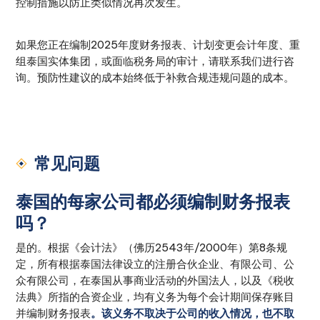
控制措施以防止类似情况再次发生。
如果您正在编制2025年度财务报表、计划变更会计年度、重
组泰国实体集团，或面临税务局的审计，请联系我们进行咨
询。预防性建议的成本始终低于补救合规违规问题的成本。
常见问题
泰国的每家公司都必须编制财务报表
吗？
是的。根据《会计法》（佛历2543年/2000年）第8条规
定，所有根据泰国法律设立的注册合伙企业、有限公司、公
众有限公司，在泰国从事商业活动的外国法人，以及《税收
法典》所指的合资企业，均有义务为每个会计期间保存账目
并编制财务报表
。该义务不取决于公司的收入情况，也不取