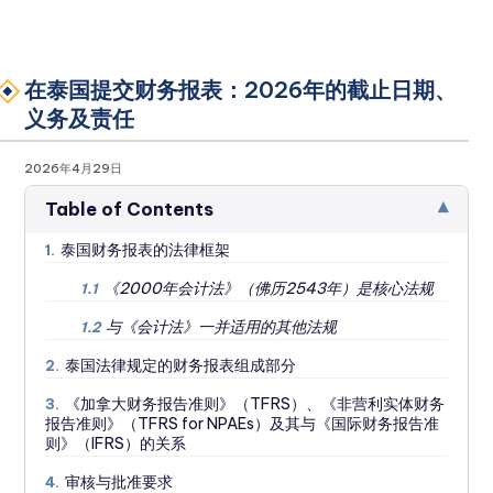
在泰国提交财务报表：2026年的截止日期、
义务及责任
2026年4月29日
▾
Table of Contents
泰国财务报表的法律框架
1.
《2000年会计法》（佛历2543年）是核心法规
1.1
与《会计法》一并适用的其他法规
1.2
泰国法律规定的财务报表组成部分
2.
《加拿大财务报告准则》（TFRS）、《非营利实体财务
3.
报告准则》（TFRS for NPAEs）及其与《国际财务报告准
则》（IFRS）的关系
审核与批准要求
4.