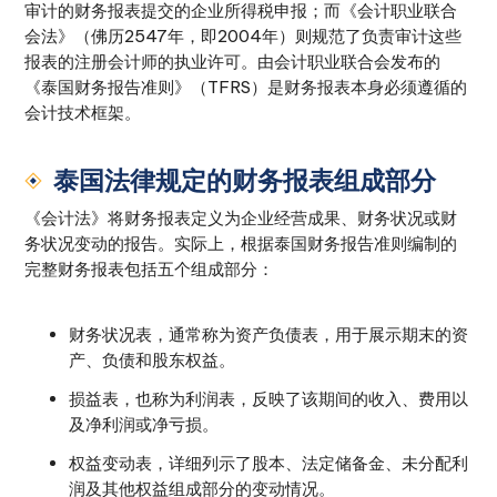
审计的财务报表提交的企业所得税申报；而《会计职业联合
会法》（佛历2547年，即2004年）则规范了负责审计这些
报表的注册会计师的执业许可。由会计职业联合会发布的
《泰国财务报告准则》（TFRS）是财务报表本身必须遵循的
会计技术框架。
泰国法律规定的财务报表组成部分
《会计法》将财务报表定义为企业经营成果、财务状况或财
务状况变动的报告。实际上，根据泰国财务报告准则编制的
完整财务报表包括五个组成部分：
财务状况表，通常称为资产负债表，用于展示期末的资
产、负债和股东权益。
损益表，也称为利润表，反映了该期间的收入、费用以
及净利润或净亏损。
权益变动表，详细列示了股本、法定储备金、未分配利
润及其他权益组成部分的变动情况。