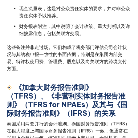
现金流量表，这是对公众责任实体的要求，并对非公众
责任实体予以推荐。
财务报表附注，其中说明了会计政策、重大判断以及详
细披露信息，包括关联方交易。
这些备注并非走过场。它们构成了税务部门评估公司会计状
况与其纳税申报一致性的书面依据，特别是在集团内部交
易、特许权使用费、管理费、股息以及向关联方的跨境支付
方面。
《加拿大财务报告准则》
（TFRS）、《非营利实体财务报告准
则》（TFRS for NPAEs）及其与《国
际财务报告准则》（IFRS）的关系
泰国采用两套并行的会计准则。泰国财务报告准则（TFRS）
在很大程度上与国际财务报告准则（IFRS）一致，但通常在
采用上会延迟一年，该准则适用于上市公司、金融机构、保