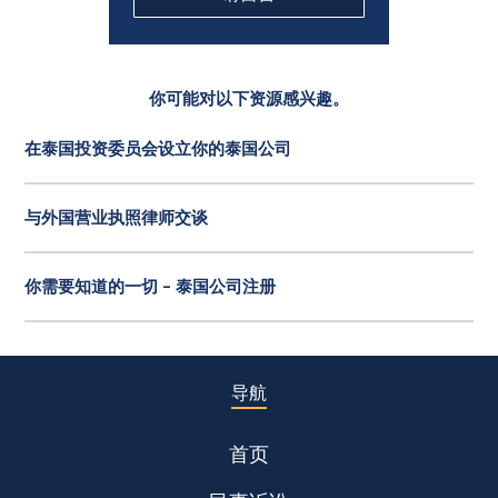
你可能对以下资源感兴趣。
在泰国投资委员会设立你的泰国公司
与外国营业执照律师交谈
你需要知道的一切 - 泰国公司注册
导航
首页