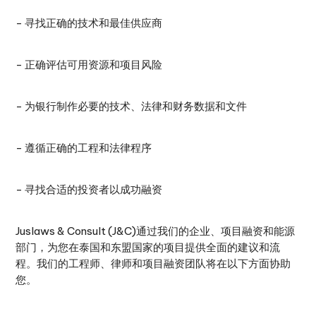
- 寻找正确的技术和最佳供应商
- 正确评估可用资源和项目风险
- 为银行制作必要的技术、法律和财务数据和文件
- 遵循正确的工程和法律程序
- 寻找合适的投资者以成功融资
Juslaws & Consult (J&C)通过我们的企业、项目融资和能源
部门，为您在泰国和东盟国家的项目提供全面的建议和流
程。我们的工程师、律师和项目融资团队将在以下方面协助
您。