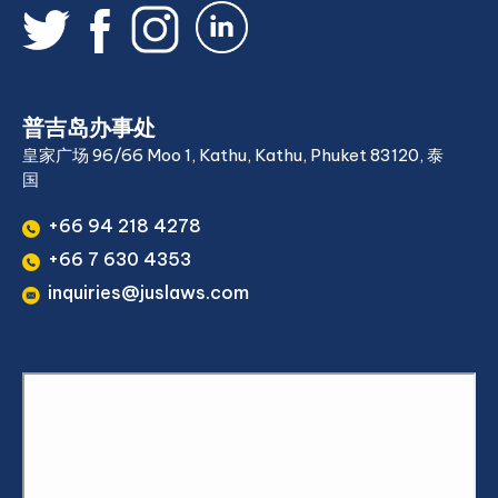
普吉岛办事处
皇家广场 96/66 Moo 1, Kathu, Kathu, Phuket 83120, 泰
国
+66 94 218 4278
+66 7 630 4353
inquiries@juslaws.com