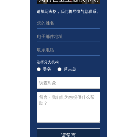
请填写表格，我们将尽快与您联系。
选择分支机构
曼谷
普吉岛