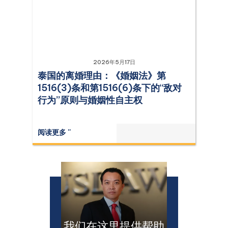
2026年5月17日
泰国的离婚理由：《婚姻法》第
1516(3)条和第1516(6)条下的“敌对
行为”原则与婚姻性自主权
阅读更多 ''
我们在这里提供帮助