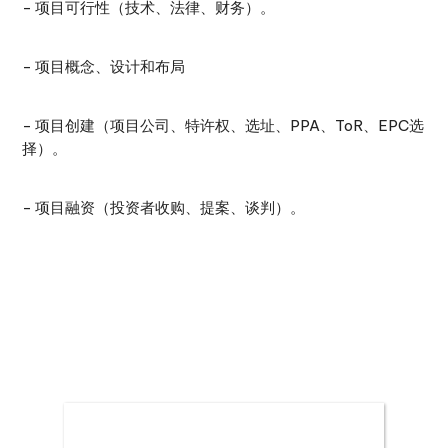
- 项目可行性（技术、法律、财务）。
- 项目概念、设计和布局
- 项目创建（项目公司、特许权、选址、PPA、ToR、EPC选
择）。
- 项目融资（投资者收购、提案、谈判）。