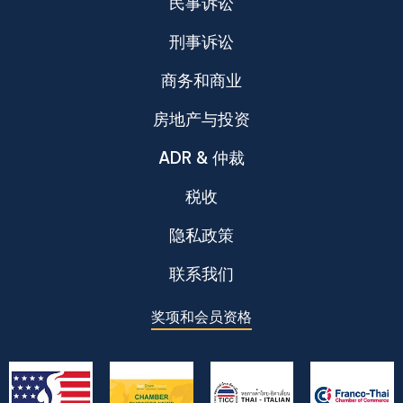
民事诉讼
刑事诉讼
商务和商业
房地产与投资
ADR & 仲裁
税收
隐私政策
联系我们
奖项和会员资格