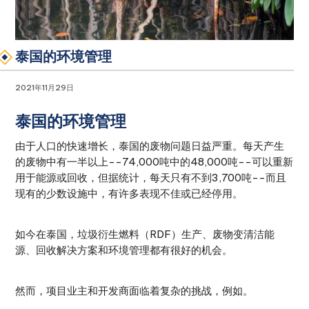
泰国的环境管理
2021年11月29日
泰国的环境管理
由于人口的快速增长，泰国的废物问题日益严重。每天产生
的废物中有一半以上--74,000吨中的48,000吨--可以重新
用于能源或回收，但据统计，每天只有不到3,700吨--而且
现有的少数设施中，有许多表现不佳或已经停用。
如今在泰国，垃圾衍生燃料（RDF）生产、废物变清洁能
源、回收解决方案和环境管理都有很好的机会。
然而，项目业主和开发商面临着复杂的挑战，例如。