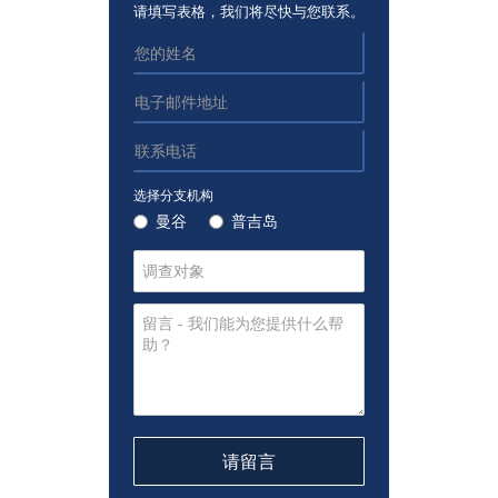
请填写表格，我们将尽快与您联系。
选择分支机构
曼谷
普吉岛