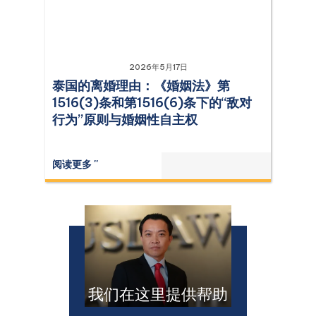
2026年5月17日
泰国的离婚理由：《婚姻法》第
1516(3)条和第1516(6)条下的“敌对
行为”原则与婚姻性自主权
阅读更多 ''
我们在这里提供帮助