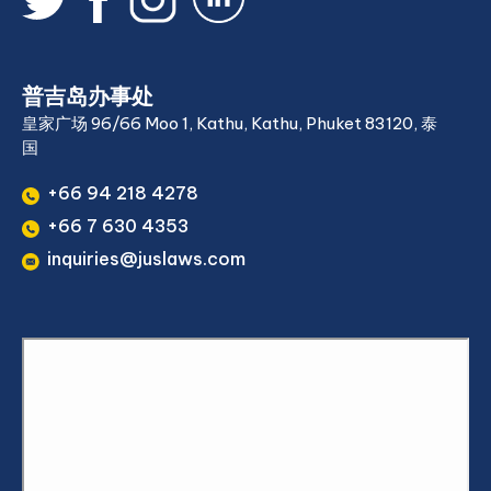
普吉岛办事处
皇家广场 96/66 Moo 1, Kathu, Kathu, Phuket 83120, 泰
国
+66 94 218 4278
+66 7 630 4353
inquiries@juslaws.com