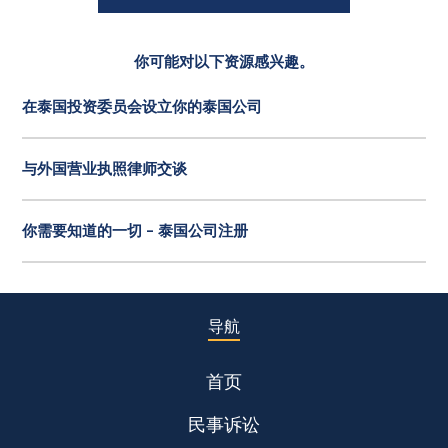
你可能对以下资源感兴趣。
在泰国投资委员会设立你的泰国公司
与外国营业执照律师交谈
你需要知道的一切 - 泰国公司注册
导航
首页
民事诉讼