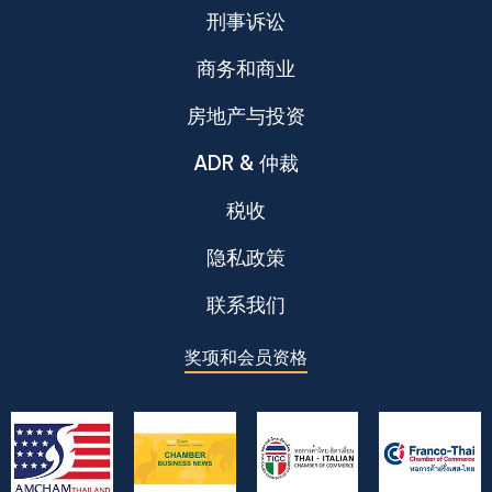
刑事诉讼
商务和商业
房地产与投资
ADR & 仲裁
税收
隐私政策
联系我们
奖项和会员资格