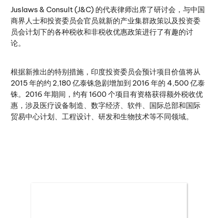
Juslaws & Consult (J&C) 的代表律师出席了研讨会，与中国
商界人士和投资委员会官员就新的产业集群政策以及投资委
员会计划下的各种税收和非税收优惠政策进行了有趣的讨
论。
根据新推出的特别措施，印度投资委员会预计项目价值将从
2015 年的约 2,180 亿泰铢急剧增加到 2016 年的 4,500 亿泰
铢。2016 年期间，约有 1600 个项目有资格获得额外税收优
惠，涉及医疗设备制造、数字经济、软件、国际总部和国际
贸易中心计划、工程设计、研发和生物技术等不同领域。