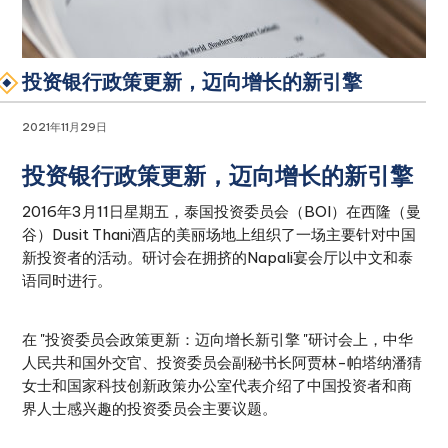
投资银行政策更新，迈向增长的新引擎
2021年11月29日
投资银行政策更新，迈向增长的新引擎
2016年3月11日星期五，泰国投资委员会（BOI）在西隆（曼
谷）Dusit Thani酒店的美丽场地上组织了一场主要针对中国
新投资者的活动。研讨会在拥挤的Napali宴会厅以中文和泰
语同时进行。
在 "投资委员会政策更新：迈向增长新引擎 "研讨会上，中华
人民共和国外交官、投资委员会副秘书长阿贾林-帕塔纳潘猜
女士和国家科技创新政策办公室代表介绍了中国投资者和商
界人士感兴趣的投资委员会主要议题。