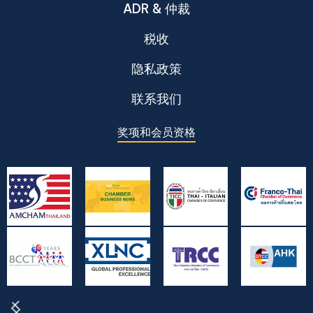
ADR & 仲裁
税收
隐私政策
联系我们
奖项和会员资格