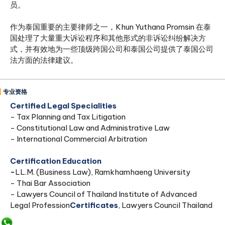
员。
作为泰国重要的主要律师之一，Khun Yuthana Promsin 在泰
国处理了大量重大诉讼程序和其他形式的非诉讼纠纷解决方
式，并有效地为一些顶级跨国公司和泰国公司提供了泰国公司
法方面的法律建议。
专业资格
Certified Legal Specialities
- Tax Planning and Tax Litigation
- Constitutional Law and Administrative Law
- International Commercial Arbitration
‍Certification Education
‍-
LL.M. (Business Law), Ramkhamhaeng University
- Thai Bar Association
- Lawyers Council of Thailand Institute of Advanced
Legal Profession
Certificates
, Lawyers Council Thailand