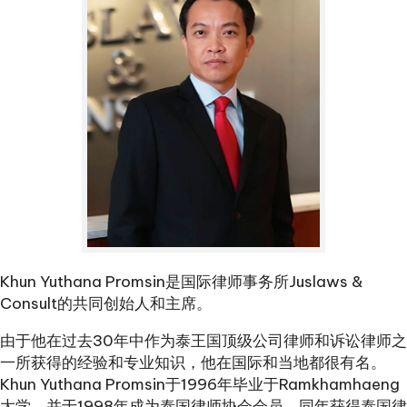
Khun Yuthana Promsin是国际律师事务所Juslaws &
Consult的共同创始人和主席。
由于他在过去30年中作为泰王国顶级公司律师和诉讼律师之
一所获得的经验和专业知识，他在国际和当地都很有名。
Khun Yuthana Promsin于1996年毕业于Ramkhamhaeng
大学，并于1998年成为泰国律师协会会员，同年获得泰国律