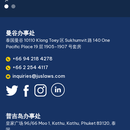
曼谷办事处
泰国曼谷 10110 Klong Toey 区 Sukhumvit 路 140 One
Pacific Place 19 层 1905-1907 号套房
+66 94 218 4278
+66 2 254 4117
inquiries@juslaws.com
普吉岛办事处
皇家广场 96/66 Moo 1, Kathu, Kathu, Phuket 83120, 泰
国