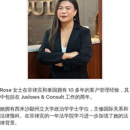
Rose 女士在菲律宾和泰国拥有 10 多年的客户管理经验，其
中包括在 Juslaws & Consult 工作的两年。
她拥有西米沙鄢州立大学政治学学士学位，主修国际关系和
法律预科。在菲律宾的一年法学院学习进一步加强了她的法
律背景。