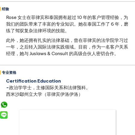
经验
Rose 女士在菲律宾和泰国拥有超过 10 年的客户管理经验，为
我们的团队带来了丰富的专业知识。她在泰国工作了 6 年，磨
练了驾驭复杂法律环境的技能。
此外，她还拥有扎实的法律基础，曾在菲律宾的法学院学习过
一年，之后转入国际法律实践领域。目前，作为一名客户关系
经理，她与 Juslaws & Consult 的高级合伙人密切合作。
专业资格
‍Certification Education
‍-
政治学学士，主修国际关系和法律预科。
西米沙鄢州立大学（菲律宾伊洛伊洛）