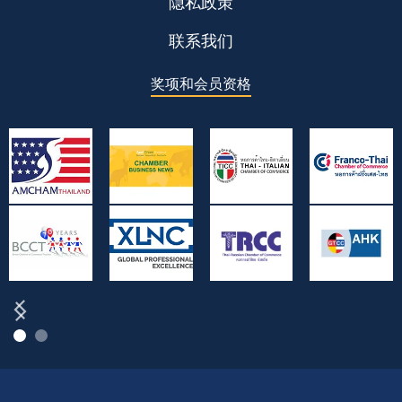
隐私政策
联系我们
奖项和会员资格