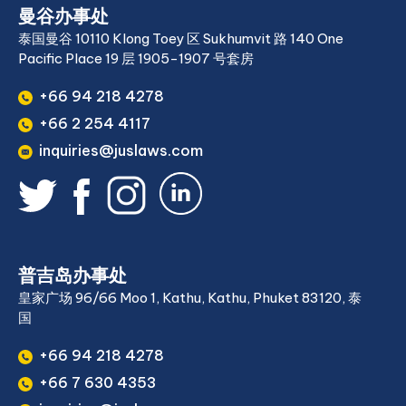
曼谷办事处
泰国曼谷 10110 Klong Toey 区 Sukhumvit 路 140 One
Pacific Place 19 层 1905-1907 号套房
+66 94 218 4278
+66 2 254 4117
inquiries@juslaws.com
普吉岛办事处
皇家广场 96/66 Moo 1, Kathu, Kathu, Phuket 83120, 泰
国
+66 94 218 4278
+66 7 630 4353