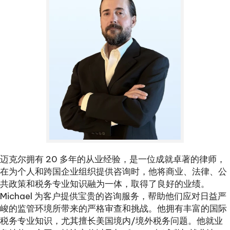
迈克尔拥有 20 多年的从业经验，是一位成就卓著的律师，
在为个人和跨国企业组织提供咨询时，他将商业、法律、公
共政策和税务专业知识融为一体，取得了良好的业绩。
Michael 为客户提供宝贵的咨询服务，帮助他们应对日益严
峻的监管环境所带来的严格审查和挑战。他拥有丰富的国际
税务专业知识，尤其擅长美国境内/境外税务问题。他就业