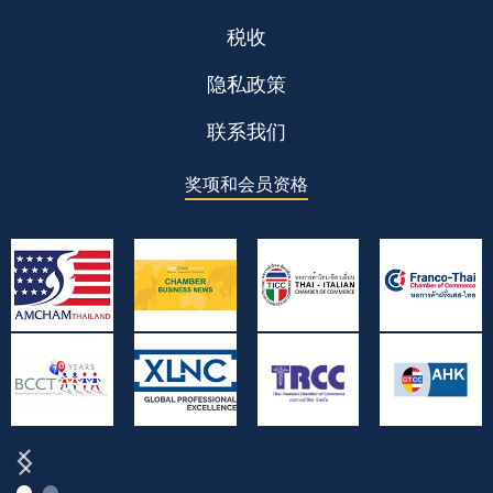
税收
隐私政策
联系我们
奖项和会员资格