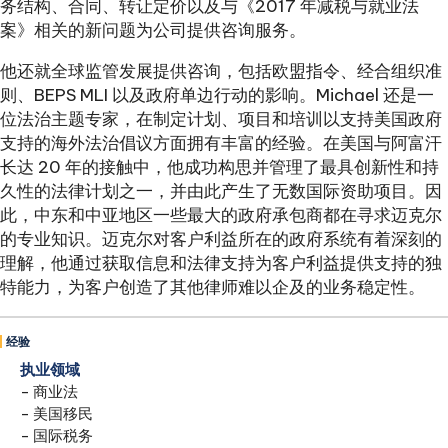
务结构、合同、转让定价以及与《2017 年减税与就业法
案》相关的新问题为公司提供咨询服务。
他还就全球监管发展提供咨询，包括欧盟指令、经合组织准
则、BEPS MLI 以及政府单边行动的影响。Michael 还是一
位法治主题专家，在制定计划、项目和培训以支持美国政府
支持的海外法治倡议方面拥有丰富的经验。在美国与阿富汗
长达 20 年的接触中，他成功构思并管理了最具创新性和持
久性的法律计划之一，并由此产生了无数国际资助项目。因
此，中东和中亚地区一些最大的政府承包商都在寻求迈克尔
的专业知识。迈克尔对客户利益所在的政府系统有着深刻的
理解，他通过获取信息和法律支持为客户利益提供支持的独
特能力，为客户创造了其他律师难以企及的业务稳定性。
经验
执业领域
- 商业法
- 美国移民
- 国际税务