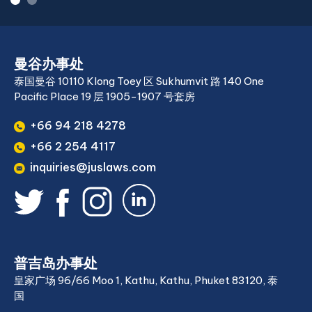
曼谷办事处
泰国曼谷 10110 Klong Toey 区 Sukhumvit 路 140 One
Pacific Place 19 层 1905-1907 号套房
+66 94 218 4278
+66 2 254 4117
inquiries@juslaws.com
普吉岛办事处
皇家广场 96/66 Moo 1, Kathu, Kathu, Phuket 83120, 泰
国