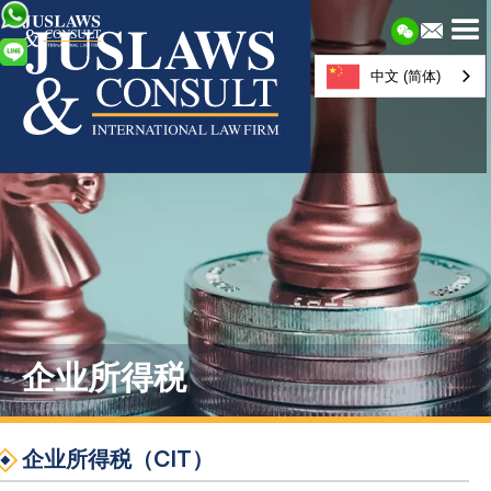
中文 (简体)
企业所得税
企业所得税（CIT）