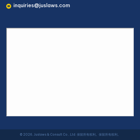
inquiries@juslaws.com
© 2026, Juslaws & Consult Co., Ltd. 保留所有权利。保留所有权利。