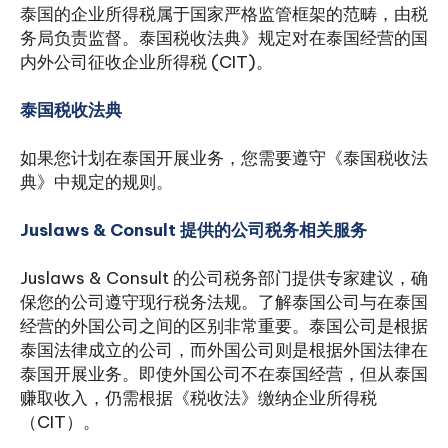
泰国的企业所得税属于国家严格监管框架的范畴，由税
务局负责监督。泰国税收法典》规定对在泰国经营的国
内外公司征收企业所得税 (CIT)。
泰国税收法典
如果您计划在泰国开展业务，您需要遵守《泰国税收法
典》中规定的规则。
Juslaws & Consult 提供的公司税务相关服务
Juslaws & Consult 的公司税务部门提供专家建议，确
保您的公司遵守现行税务法规。了解泰国公司与在泰国
经营的外国公司之间的区别非常重要。泰国公司是根据
泰国法律成立的公司，而外国公司则是根据外国法律在
泰国开展业务。即使外国公司不在泰国经营，但从泰国
赚取收入，仍需根据《税收法》缴纳企业所得税
（CIT）。