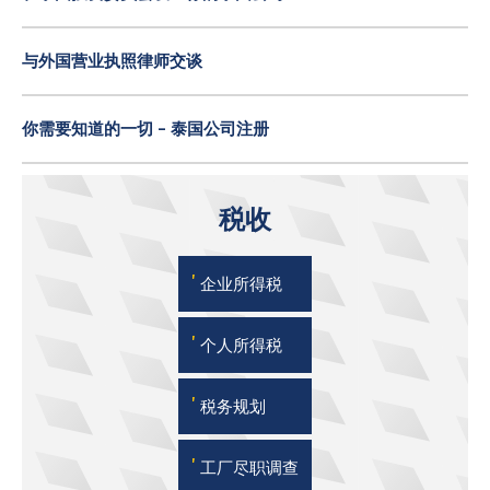
与外国营业执照律师交谈
你需要知道的一切 - 泰国公司注册
税收
'
企业所得税
'
个人所得税
'
税务规划
'
工厂尽职调查