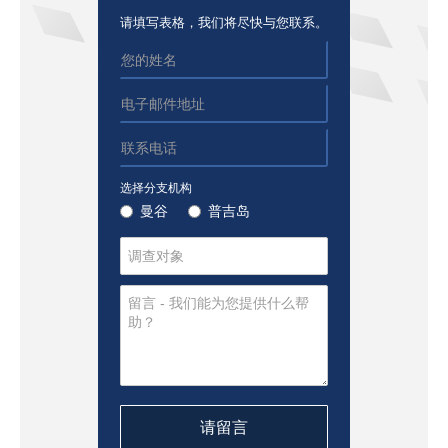
请填写表格，我们将尽快与您联系。
选择分支机构
曼谷
普吉岛