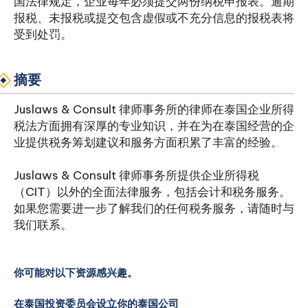
国法律规定，企业每年必须提交两份纳税申报表。逾期
报税、未报税或提交包含虚假或不充分信息的报税表将
受到处罚。
摘要
Juslaws & Consult 律师事务所的律师在泰国企业所得
税法方面拥有深厚的专业知识，并在为在泰国经营的企
业提供税务筹划建议和服务方面积累了丰富的经验。
Juslaws & Consult 律师事务所提供企业所得税
（CIT）以外的全面法律服务，包括会计和税务服务。
如果您需要进一步了解我们的任何税务服务，请随时与
我们联系。
你可能对以下资源感兴趣。
在泰国投资委员会设立你的泰国公司