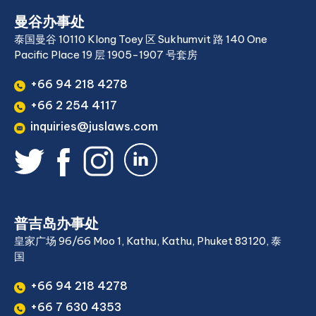
曼谷办事处
泰国曼谷 10110 Klong Toey 区 Sukhumvit 路 140 One
Pacific Place 19 层 1905-1907 号套房
+66 94 218 4278
+66 2 254 4117
inquiries@juslaws.com
普吉岛办事处
皇家广场 96/66 Moo 1, Kathu, Kathu, Phuket 83120, 泰
国
+66 94 218 4278
+66 7 630 4353