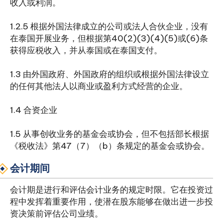
收入或利润。
1.2.5 根据外国法律成立的公司或法人合伙企业，没有
在泰国开展业务，但根据第40(2)(3)(4)(5)或(6)条
获得应税收入，并从泰国或在泰国支付。
1.3 由外国政府、外国政府的组织或根据外国法律设立
的任何其他法人以商业或盈利方式经营的企业。
1.4 合资企业
1.5 从事创收业务的基金会或协会，但不包括部长根据
《税收法》第47（7）（b）条规定的基金会或协会。
会计期间
会计期是进行和评估会计业务的规定时限。它在投资过
程中发挥着重要作用，使潜在股东能够在做出进一步投
资决策前评估公司业绩。