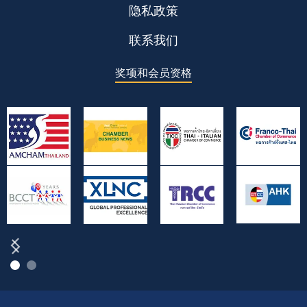
隐私政策
联系我们
奖项和会员资格