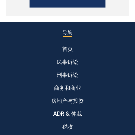
导航
首页
民事诉讼
刑事诉讼
商务和商业
房地产与投资
ADR & 仲裁
税收