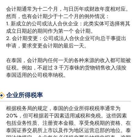
会计期通常为十二个月，与日历年或财政年度相对应。
然而，也有会计期少于十二个月的例外情况：
1. 新成立的公司或法人合伙企业：此类实体可选择将其
成立日期起的期间作为第一个 会计期。
2. 会计期变更：公司或法人合伙企业可向总干事提出
申请，要求变更会计期的最后一天。
在泰国，会计期内任何一天的各种来源的收入都可能被
征税。例如，不超过 3 千万泰铢的货物销售收入须按
泰国适用的公司税率纳税。
企业所得税率
根据税务局的规定，泰国的企业所得税税率通常为
20%，但可根据若干因素适用减税和免税。这些因素
包括业务性质、注册资本金额、享受免税期的资格、在
泰国证券交易所上市以及作为地区运营总部的地位。泰