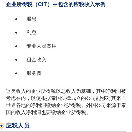
企业所得税（CIT）中包含的应税收入示例
股息
利息
专业人员费用
租金收入
服务费
这类收入的企业所得税以总收入为基础，其中净利润被
考虑在内，以使根据泰国法律成立的公司能够对其来自
世界各地的净利润缴纳企业所得税。外国公司来源于泰
国的收入净利润也要缴纳企业所得税。
应税人员