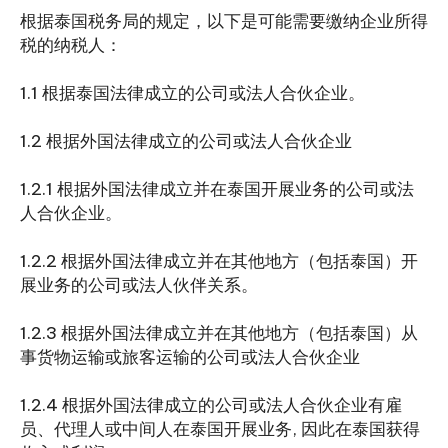
根据泰国税务局的规定，以下是可能需要缴纳企业所得
税的纳税人：
1.1 根据泰国法律成立的公司或法人合伙企业。
1.2 根据外国法律成立的公司或法人合伙企业
1.2.1 根据外国法律成立并在泰国开展业务的公司或法
人合伙企业。
1.2.2 根据外国法律成立并在其他地方（包括泰国）开
展业务的公司或法人伙伴关系。
1.2.3 根据外国法律成立并在其他地方（包括泰国）从
事货物运输或旅客运输的公司或法人合伙企业
1.2.4 根据外国法律成立的公司或法人合伙企业有雇
员、代理人或中间人在泰国开展业务, 因此在泰国获得